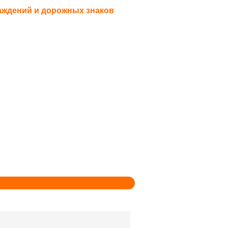
аждений и дорожных знаков