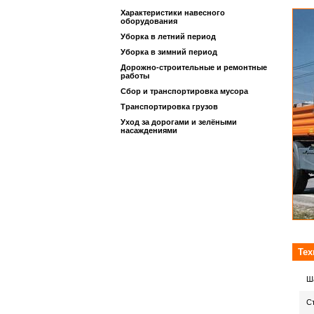
Характеристики навесного
оборудования
Уборка в летний период
Уборка в зимний период
Дорожно-строительные и ремонтные
работы
Сбор и транспортировка мусора
Транспортировка грузов
Уход за дорогами и зелёными
насаждениями
Техн
Ш
С